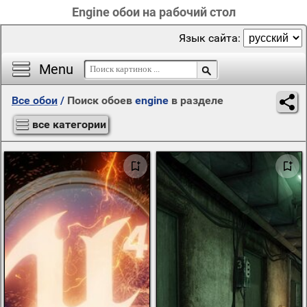
Engine обои на рабочий стол
Язык сайта:
Menu
Все обои
/
Поиск обоев
engine
в разделе
все категории