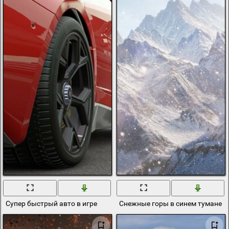
Супер быстрый авто в игре
Снежные горы в синем тумане