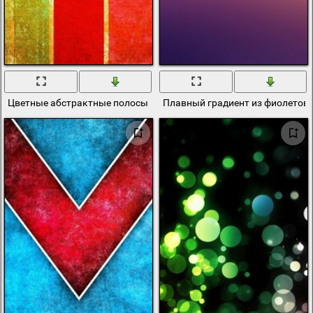
Цветные абстрактные полосы тёплых оттенков
Плавный градиент из фиолетов