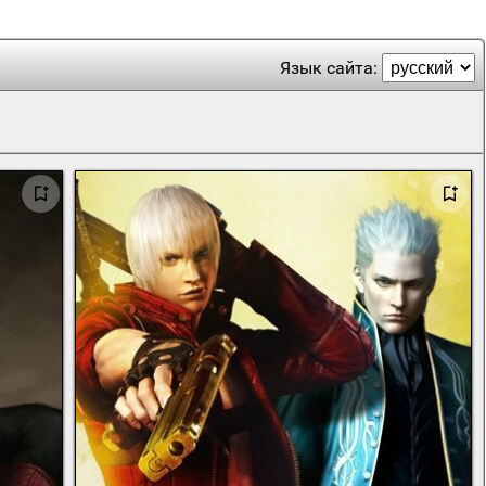
Язык сайта: