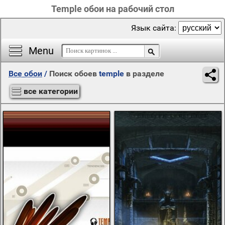
Temple обои на рабочий стол
Язык сайта:
Menu
Все обои
/
Поиск обоев
temple
в разделе
все категории