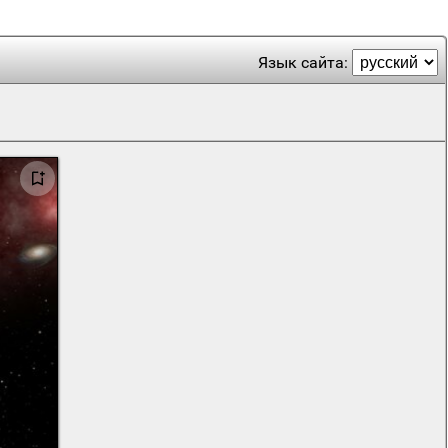
Язык сайта: