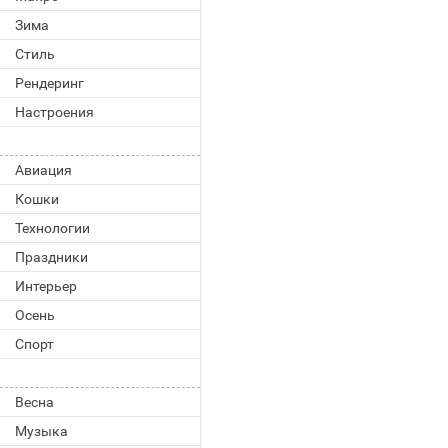
Зима
Стиль
Рендеринг
Настроения
Авиация
Кошки
Технологии
Праздники
Интерьер
Осень
Спорт
Весна
Музыка