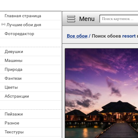
Главная страница
Menu
Лучшие обои дня
Фоторедактор
Все обои
/
Поиск обоев
resort
Девушки
Машины
Природа
Фэнтези
Цветы
Абстракции
Пейзажи
Разное
Текстуры