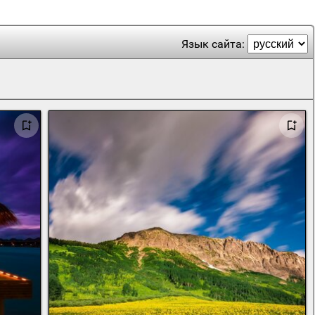
Язык сайта: