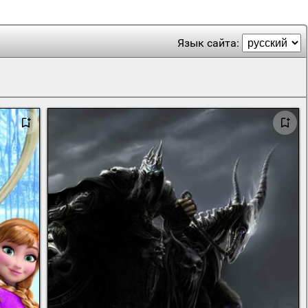
Язык сайта: