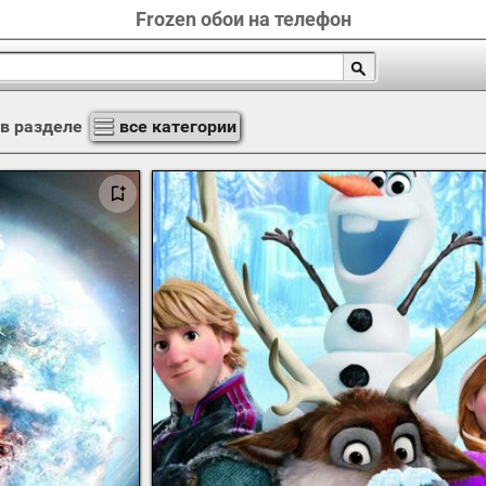
Frozen обои на телефон
в разделе
все категории