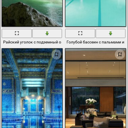
Райский уголок с подземный озером
Голубой бассеин с пальмами и 