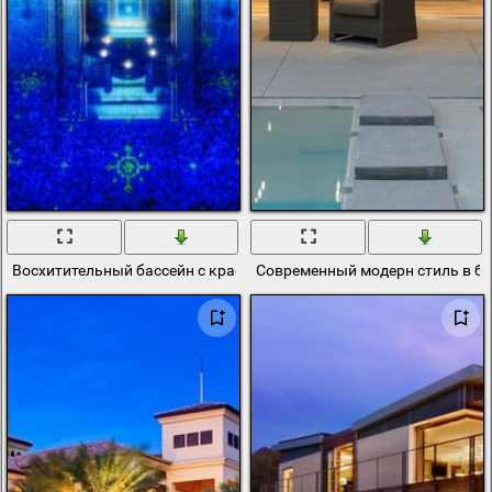
Восхитительный бассейн с красивыми фонарями
Современный модерн стиль в б