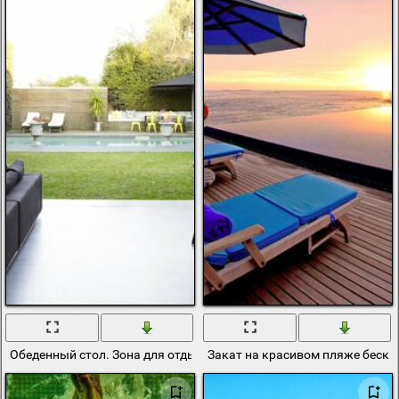
Обеденный стол. Зона для отдыха
Закат на красивом пляже бескр