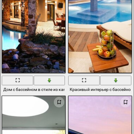
Дом с бассейном в стиле из камня. Внутри телевизор
Красивый интерьер с бассейном