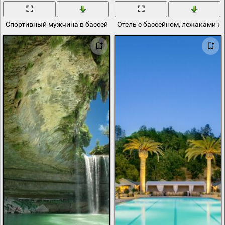
Спортивный мужчина в бассейне
Отель с бассейном, лежаками и