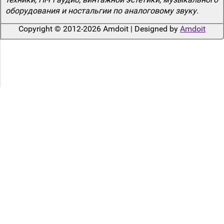
оборудования и ностальгии по аналоговому звуку.
Copyright © 2012-2026 Amdoit | Designed by
Amdoit