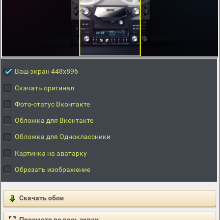
Ваш экран 448x896
Скачать оригинал
Фото-статус Вконтакте
Обложка для Вконтакте
Обложка для Одноклассники
Картинка на аватарку
Обрезать изображение
Скачать обои
Просмотр во весь экран