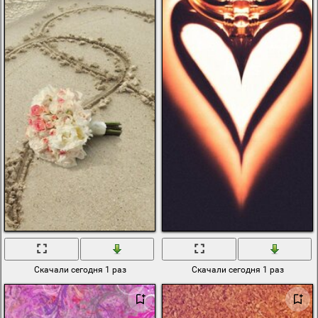
Скачали сегодня 1 раз
Скачали сегодня 1 раз