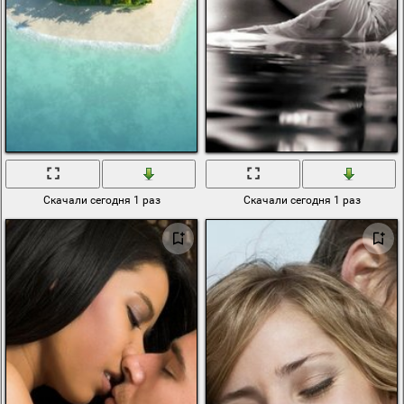
Скачали сегодня 1 раз
Скачали сегодня 1 раз