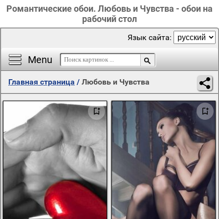
Романтические обои. Любовь и Чувства - обои на
рабочий стол
Язык сайта:
Menu
Главная страница
/
Любовь и Чувства