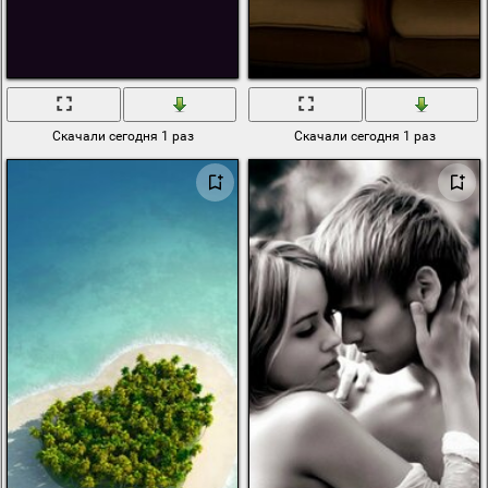
Скачали сегодня 1 раз
Скачали сегодня 1 раз