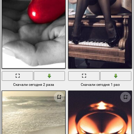
Скачали сегодня 2 раза
Скачали сегодня 1 раз