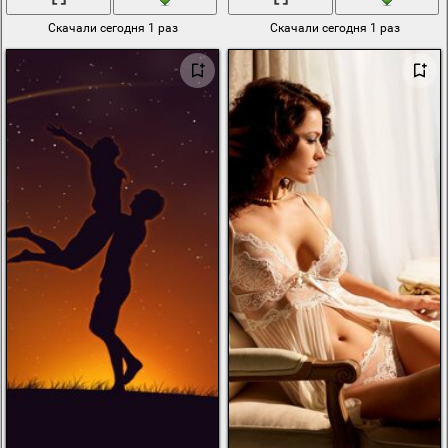
Скачали сегодня 1 раз
Скачали сегодня 1 раз