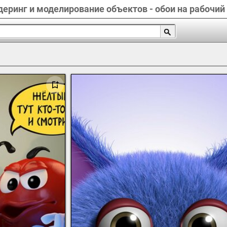
еринг и моделирование объектов - обои на рабочий