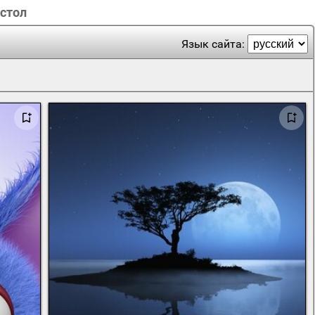
 стол
Язык сайта: