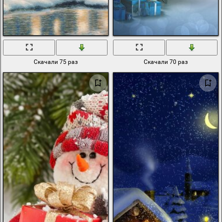
Скачали 75 раз
Скачали 70 раз