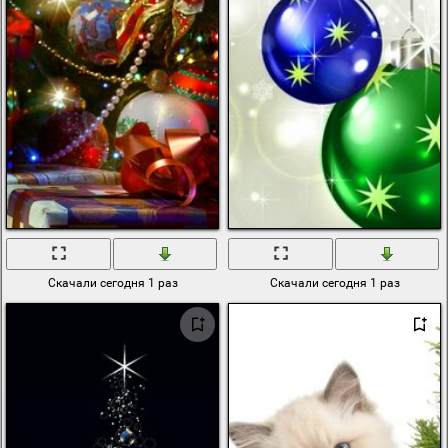
Скачали сегодня 1 раз
Скачали сегодня 1 раз