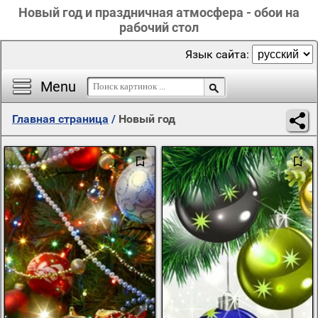
Новый год и праздничная атмосфера - обои на
рабочий стол
Язык сайта:
Menu
Главная страница
/
Новый год