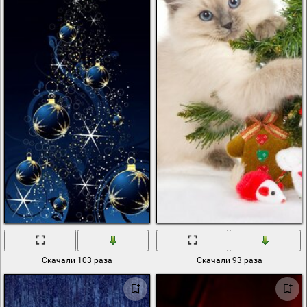
Скачали 103 раза
Скачали 93 раза