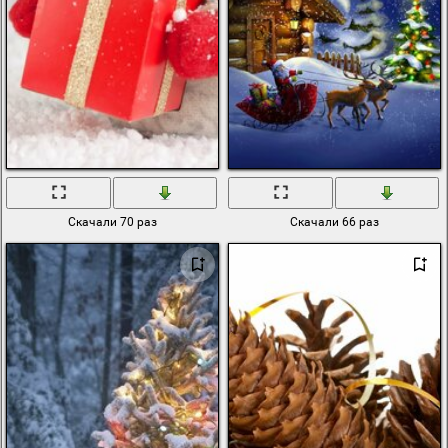
Скачали 70 раз
Скачали 66 раз