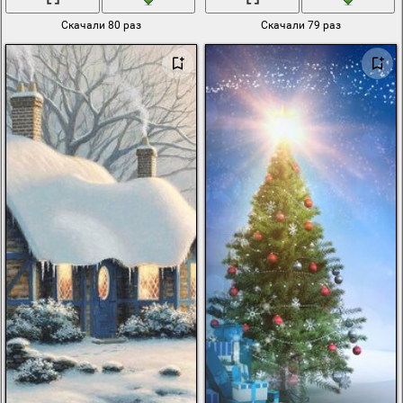
Скачали 80 раз
Скачали 79 раз