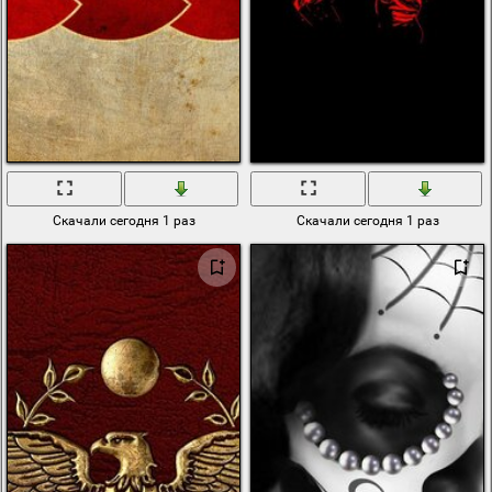
Скачали сегодня 1 раз
Скачали сегодня 1 раз