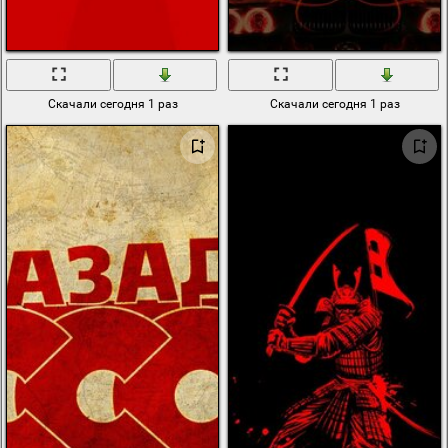
Скачали сегодня 1 раз
Скачали сегодня 1 раз