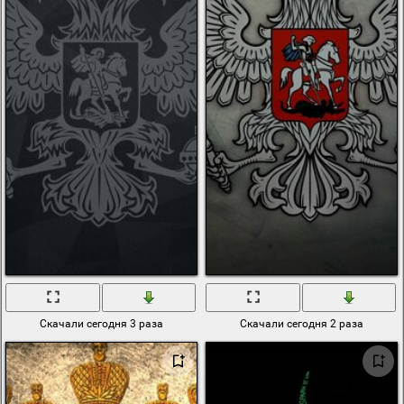
Скачали сегодня 3 раза
Скачали сегодня 2 раза