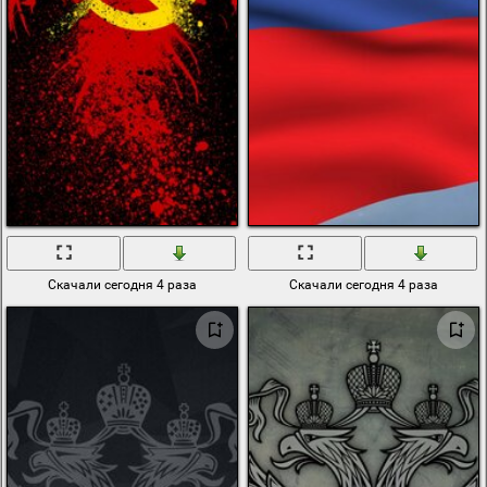
Скачали сегодня 4 раза
Скачали сегодня 4 раза