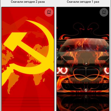
Скачали сегодня 2 раза
Скачали сегодня 1 раз