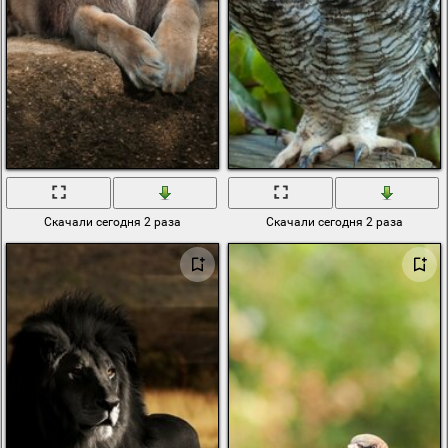
Скачали сегодня 2 раза
Скачали сегодня 2 раза