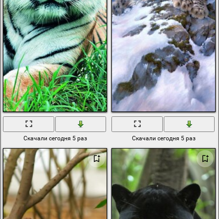
Скачали сегодня 5 раз
Скачали сегодня 5 раз