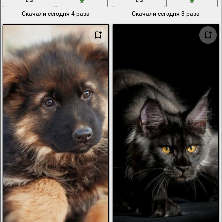
Скачали сегодня 4 раза
Скачали сегодня 3 раза