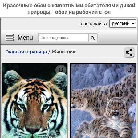
Красочные обои с животными обитателями дикой
природы - обои на рабочий стол
Язык сайта:
Menu
Главная страница
/
Животные