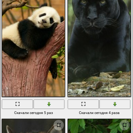
Скачали сегодня 5 раз
Скачали сегодня 4 раза