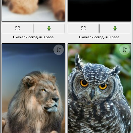
Скачали сегодня 3 раза
Скачали сегодня 3 раза