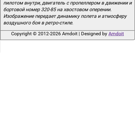
пилотом внутри, двигатель с пропеллером в движении и
бортовой номер 320-85 на хвостовом оперении.
Изображение передает динамику полета и атмосферу
воздушного боя в ретро-стиле.
Copyright © 2012-2026 Amdoit | Designed by
Amdoit