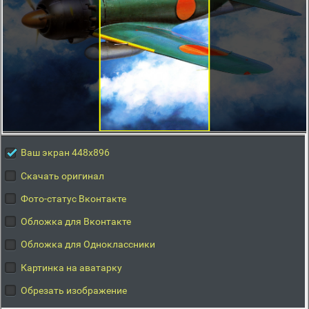
Ваш экран 448x896
Скачать оригинал
Фото-статус Вконтакте
Обложка для Вконтакте
Обложка для Одноклассники
Картинка на аватарку
Обрезать изображение