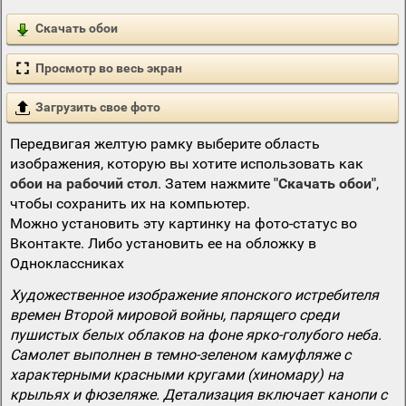
Скачать обои
Просмотр во весь экран
Загрузить свое фото
Передвигая желтую рамку выберите область
изображения, которую вы хотите использовать как
обои на рабочий стол
. Затем нажмите
"Скачать обои"
,
чтобы сохранить их на компьютер.
Можно установить эту картинку на фото-статус во
Вконтакте. Либо установить ее на обложку в
Одноклассниках
Художественное изображение японского истребителя
времен Второй мировой войны, парящего среди
пушистых белых облаков на фоне ярко-голубого неба.
Самолет выполнен в темно-зеленом камуфляже с
характерными красными кругами (хиномару) на
крыльях и фюзеляже. Детализация включает канопи с