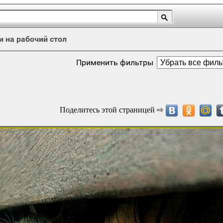
и на рабочий стол
Применить фильтры