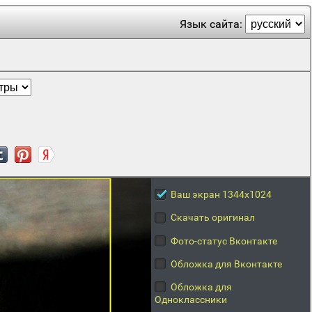
Язык сайта:
Ваш экран 1344x1024
Скачать оригинал
Фото-статус Вконтакте
Обложка для Вконтакте
Обложка для
Одноклассники