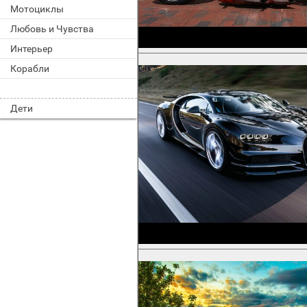
Мотоциклы
Любовь и Чувства
Интерьер
Корабли
Дети