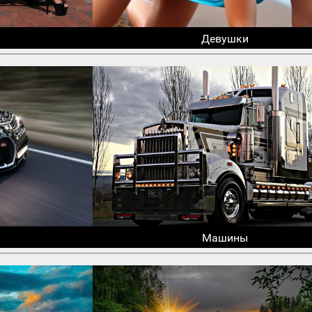
Девушки
Машины