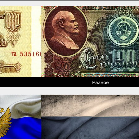
Разное