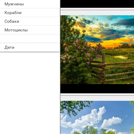
Мужчины
Корабли
Собаки
Мотоциклы
Дети