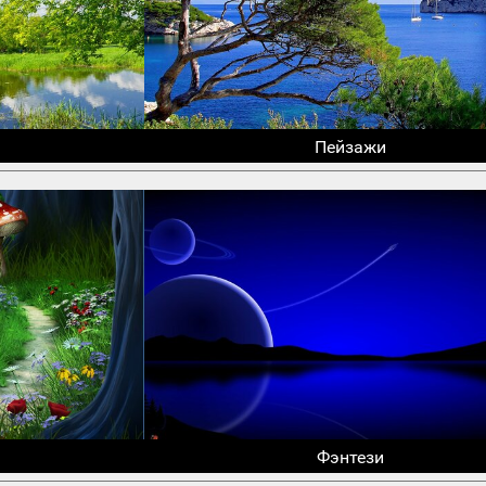
Пейзажи
Фэнтези