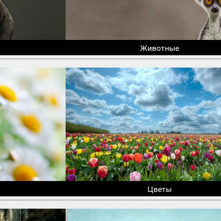
Животные
Цветы