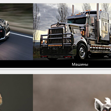
Машины