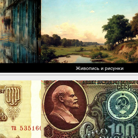
Живопись и рисунки