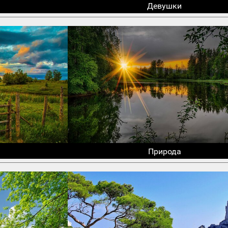
Девушки
Природа