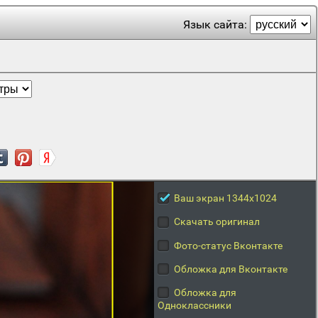
Язык сайта:
Ваш экран 1344x1024
Скачать оригинал
Фото-статус Вконтакте
Обложка для Вконтакте
Обложка для
Одноклассники