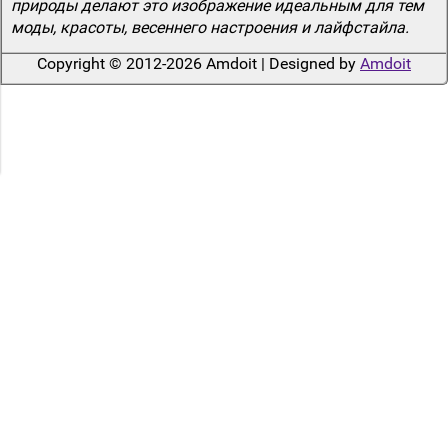
природы делают это изображение идеальным для тем
моды, красоты, весеннего настроения и лайфстайла.
Copyright © 2012-2026 Amdoit | Designed by
Amdoit