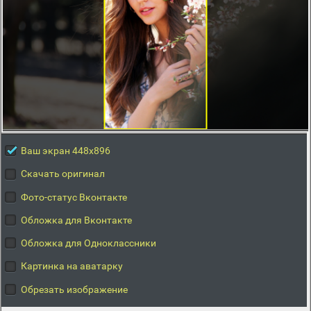
Ваш экран 448x896
Скачать оригинал
Фото-статус Вконтакте
Обложка для Вконтакте
Обложка для Одноклассники
Картинка на аватарку
Обрезать изображение