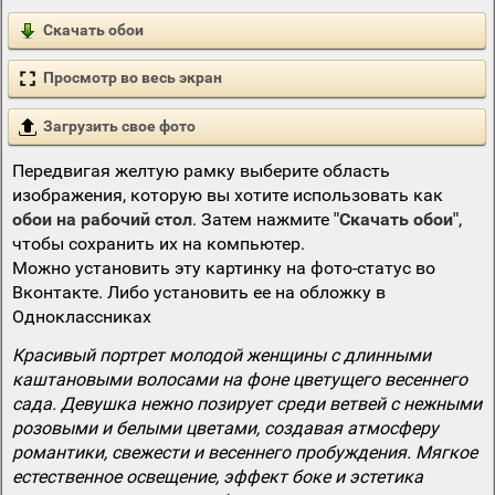
Скачать обои
Просмотр во весь экран
Загрузить свое фото
Передвигая желтую рамку выберите область
изображения, которую вы хотите использовать как
обои на рабочий стол
. Затем нажмите
"Скачать обои"
,
чтобы сохранить их на компьютер.
Можно установить эту картинку на фото-статус во
Вконтакте. Либо установить ее на обложку в
Одноклассниках
Красивый портрет молодой женщины с длинными
каштановыми волосами на фоне цветущего весеннего
сада. Девушка нежно позирует среди ветвей с нежными
розовыми и белыми цветами, создавая атмосферу
романтики, свежести и весеннего пробуждения. Мягкое
естественное освещение, эффект боке и эстетика