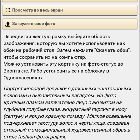
Просмотр во весь экран
Загрузить свое фото
Передвигая желтую рамку выберите область
изображения, которую вы хотите использовать как
обои на рабочий стол
. Затем нажмите
"Скачать обои"
,
чтобы сохранить их на компьютер.
Можно установить эту картинку на фото-статус во
Вконтакте. Либо установить ее на обложку в
Одноклассниках
Портрет молодой девушки с длинными каштановыми
волосами и выразительным взглядом. На фото
крупным планом запечатлено лицо с акцентом на
глубокие голубые глаза, аккуратный пирсинг в носу
(септум) и яркую красную помаду. Мягкое освещение
подчеркивает текстуру волос и черты лица, создавая
стильный и эмоциональный художественный образ в
стиле fashion-фотографии.