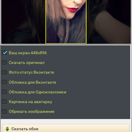
Ваш экран 448x896
Скачать оригинал
Фото-статус Вконтакте
Обложка для Вконтакте
Обложка для Одноклассники
Картинка на аватарку
Обрезать изображение
Скачать обои