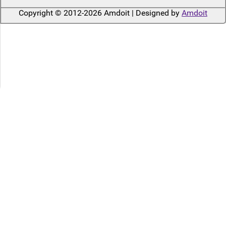
Copyright © 2012-2026 Amdoit | Designed by
Amdoit