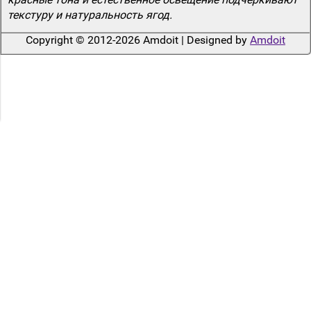
текстуру и натуральность ягод.
Copyright © 2012-2026 Amdoit | Designed by
Amdoit