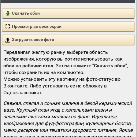
Скачать обои
Просмотр во весь экран
Загрузить свое фото
Передвигая желтую рамку выберите область
изображения, которую вы хотите использовать как
обои на рабочий стол
. Затем нажмите
"Скачать обои"
,
чтобы сохранить их на компьютер.
Можно установить эту картинку на фото-статус во
Вконтакте. Либо установить ее на обложку в
Одноклассниках
Свежая, спелая и сочная малина в белой керамической
вазе. Крупный план ягод с капельками влаги и
зелеными листьями малины на фоне. Идеальное
изображение для фуд-фотографии, кулинарных блогов,
меню десертов или тематики здорового питания. Яркие
красные тона и естественное освещение подчеркивают