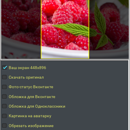
Ваш экран 448x896
Скачать оригинал
Фото-статус Вконтакте
Обложка для Вконтакте
Обложка для Одноклассники
Картинка на аватарку
Обрезать изображение