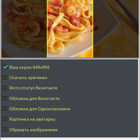
Ваш экран 448x896
Скачать оригинал
Фото-статус Вконтакте
Обложка для Вконтакте
Обложка для Одноклассники
Картинка на аватарку
Обрезать изображение