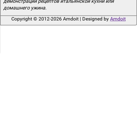
демонстрации рецептов итальянской кухни или
домашнего ужина.
Copyright © 2012-2026 Amdoit | Designed by
Amdoit