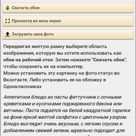
Скачать обои
Просмотр во весь экран
Загрузить свое фото
Передвигая желтую рамку выберите область
изображения, которую вы хотите использовать как
обои на рабочий стол
. Затем нажмите
"Скачать обои"
,
чтобы сохранить их на компьютер.
Можно установить эту картинку на фото-статус во
Вконтакте. Либо установить ее на обложку в
Одноклассниках
Аппетитное блюдо из пасты феттуччине с сочными
креветками и кусочками поджаренного бекона или
ветчины. Паста подается на белой квадратной тарелке
на фоне яркой желтой салфетки с цветочным узором.
Блюдо выглядит очень вкусным, с легким соусом и
добавлением свежей зелени, идеально подходит для