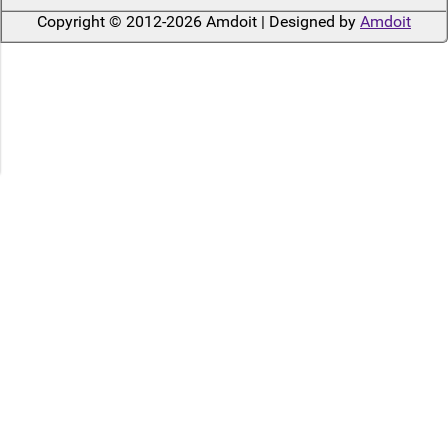
Copyright © 2012-2026 Amdoit | Designed by
Amdoit