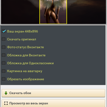
Ваш экран 448x896
Скачать оригинал
Фото-статус Вконтакте
Обложка для Вконтакте
Обложка для Одноклассники
Картинка на аватарку
Обрезать изображение
Скачать обои
Просмотр во весь экран