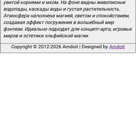
увитой корнями и мхом. На фоне видны живописные
водопады, каскады воды и густая растительность.
Атмосфера наполнена магией, светом и спокойствием,
создавая эффект погружения в волшебный мир
фэнтези. Идеально подходит для концепт-арта, игровых
миров и эстетики эльфийской магии.
Copyright © 2012-2026 Amdoit | Designed by
Amdoit