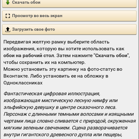
Скачать обои
Просмотр во весь экран
Загрузить свое фото
Передвигая желтую рамку выберите область
изображения, которую вы хотите использовать как
обои на рабочий стол
. Затем нажмите
"Скачать обои"
,
чтобы сохранить их на компьютер.
Можно установить эту картинку на фото-статус во
Вконтакте. Либо установить ее на обложку в
Одноклассниках
Фантастическая цифровая иллюстрация,
изображающая мистическую лесную нимфу или
эльфийскую девушку в центре сказочного леса.
Персонаж с длинными темными волосами и изящными
чертами лица словно сливается с природой, окруженная
мягким зеленым свечением. Сцена разворачивается
внутри гигантского древесного дупла или пещеры,