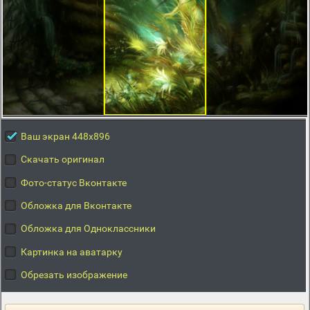
Ваш экран 448x896
Скачать оригинал
Фото-статус Вконтакте
Обложка для Вконтакте
Обложка для Одноклассники
Картинка на аватарку
Обрезать изображение