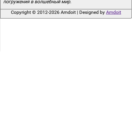
погружения в волшебный мир.
Copyright © 2012-2026 Amdoit | Designed by
Amdoit