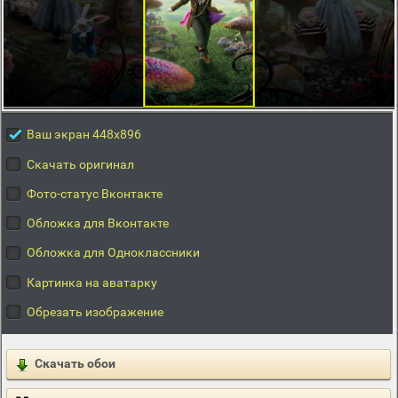
Ваш экран 448x896
Скачать оригинал
Фото-статус Вконтакте
Обложка для Вконтакте
Обложка для Одноклассники
Картинка на аватарку
Обрезать изображение
Скачать обои