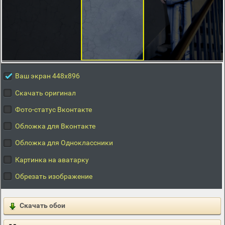
Ваш экран 448x896
Скачать оригинал
Фото-статус Вконтакте
Обложка для Вконтакте
Обложка для Одноклассники
Картинка на аватарку
Обрезать изображение
Скачать обои