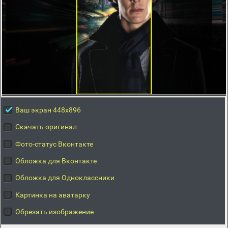
Ваш экран 448x896
Скачать оригинал
Фото-статус Вконтакте
Обложка для Вконтакте
Обложка для Одноклассники
Картинка на аватарку
Обрезать изображение