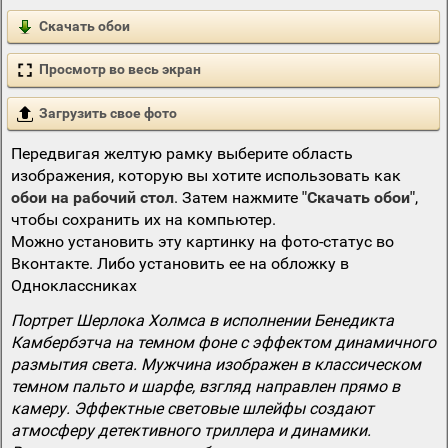
Скачать обои
Просмотр во весь экран
Загрузить свое фото
Передвигая желтую рамку выберите область
изображения, которую вы хотите использовать как
обои на рабочий стол
. Затем нажмите
"Скачать обои"
,
чтобы сохранить их на компьютер.
Можно установить эту картинку на фото-статус во
Вконтакте. Либо установить ее на обложку в
Одноклассниках
Портрет Шерлока Холмса в исполнении Бенедикта
Камбербэтча на темном фоне с эффектом динамичного
размытия света. Мужчина изображен в классическом
темном пальто и шарфе, взгляд направлен прямо в
камеру. Эффектные световые шлейфы создают
атмосферу детективного триллера и динамики.