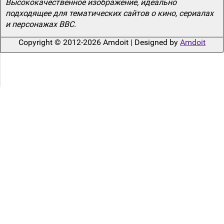
Высококачественное изображение, идеально
подходящее для тематических сайтов о кино, сериалах
и персонажах BBC.
Copyright © 2012-2026 Amdoit | Designed by
Amdoit