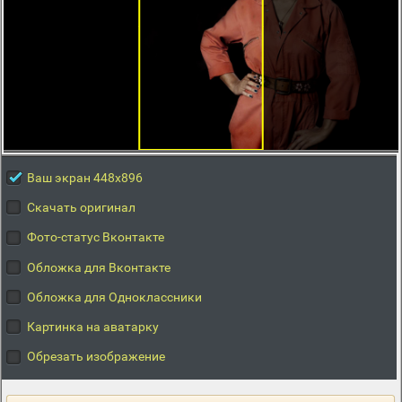
Ваш экран 448x896
Скачать оригинал
Фото-статус Вконтакте
Обложка для Вконтакте
Обложка для Одноклассники
Картинка на аватарку
Обрезать изображение