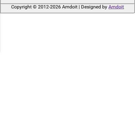
Copyright © 2012-2026 Amdoit | Designed by
Amdoit