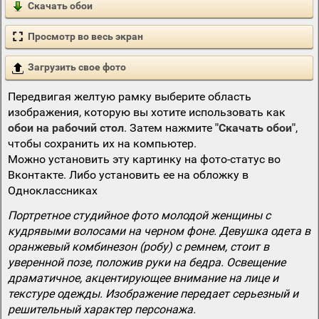
Скачать обои
Просмотр во весь экран
Загрузить свое фото
Передвигая желтую рамку выберите область
изображения, которую вы хотите использовать как
обои на рабочий стол
. Затем нажмите
"Скачать обои"
,
чтобы сохранить их на компьютер.
Можно установить эту картинку на фото-статус во
Вконтакте. Либо установить ее на обложку в
Одноклассниках
Портретное студийное фото молодой женщины с
кудрявыми волосами на черном фоне. Девушка одета в
оранжевый комбинезон (робу) с ремнем, стоит в
уверенной позе, положив руки на бедра. Освещение
драматичное, акцентирующее внимание на лице и
текстуре одежды. Изображение передает серьезный и
решительный характер персонажа.