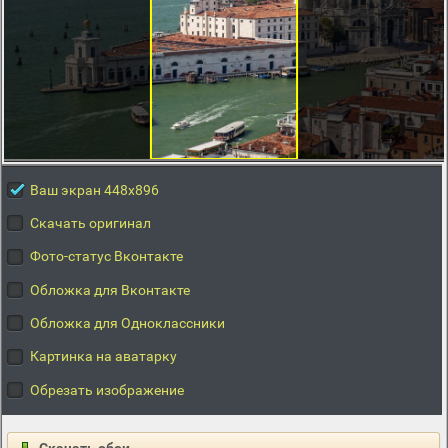
Ваш экран 448x896
Скачать оригинал
Фото-статус Вконтакте
Обложка для Вконтакте
Обложка для Одноклассники
Картинка на аватарку
Обрезать изображение
Скачать обои