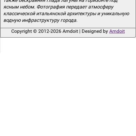
также бескрайняя гладь лагуны на горизонте под
ясным небом. Фотография передает атмосферу
классической итальянской архитектуры и уникальную
водную инфраструктуру города.
Copyright © 2012-2026 Amdoit | Designed by
Amdoit