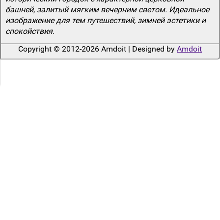
башней, залитый мягким вечерним светом. Идеальное
изображение для тем путешествий, зимней эстетики и
спокойствия.
Copyright © 2012-2026 Amdoit | Designed by
Amdoit