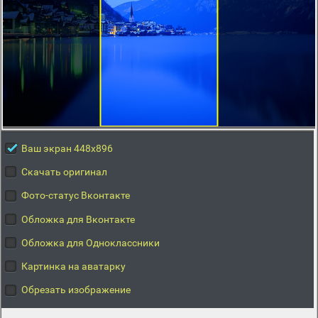
Ваш экран 448x896
Скачать оригинал
Фото-статус Вконтакте
Обложка для Вконтакте
Обложка для Одноклассники
Картинка на аватарку
Обрезать изображение