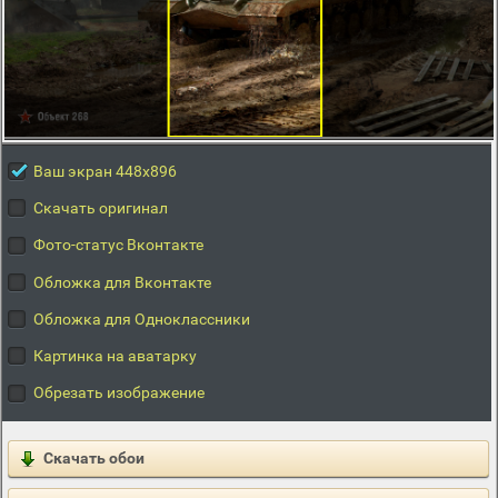
Ваш экран 448x896
Скачать оригинал
Фото-статус Вконтакте
Обложка для Вконтакте
Обложка для Одноклассники
Картинка на аватарку
Обрезать изображение
Скачать обои