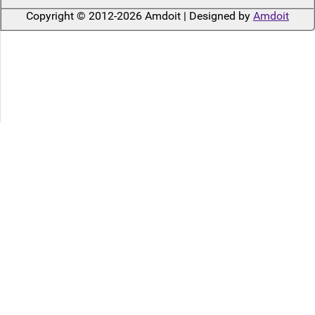
Copyright © 2012-2026 Amdoit | Designed by
Amdoit