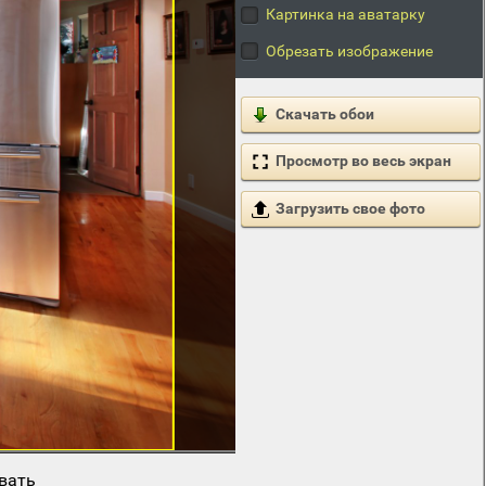
Картинка на аватарку
Обрезать изображение
Скачать обои
Просмотр во весь экран
Загрузить свое фото
вать