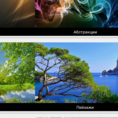
Абстракции
Пейзажи