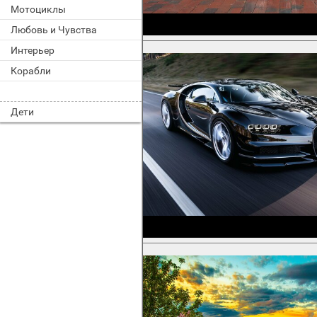
Мотоциклы
Любовь и Чувства
Интерьер
Корабли
Дети