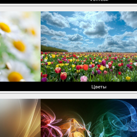
Цветы