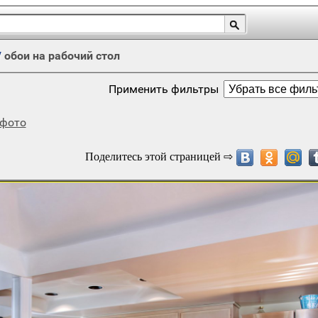
/
обои на рабочий стол
Применить фильтры
фото