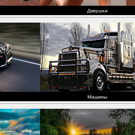
Девушки
Машины