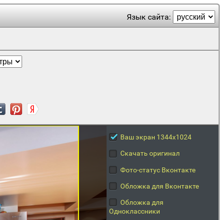
Язык сайта:
Ваш экран 1344x1024
Скачать оригинал
Фото-статус Вконтакте
Обложка для Вконтакте
Обложка для
Одноклассники