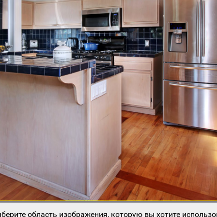
берите область изображения, которую вы хотите использо