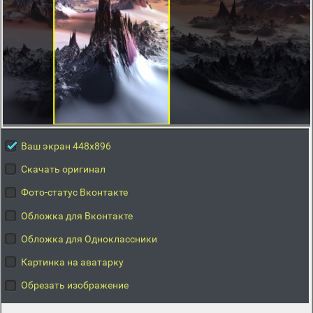
Ваш экран 448x896
Скачать оригинал
Фото-статус Вконтакте
Обложка для Вконтакте
Обложка для Одноклассники
Картинка на аватарку
Обрезать изображение