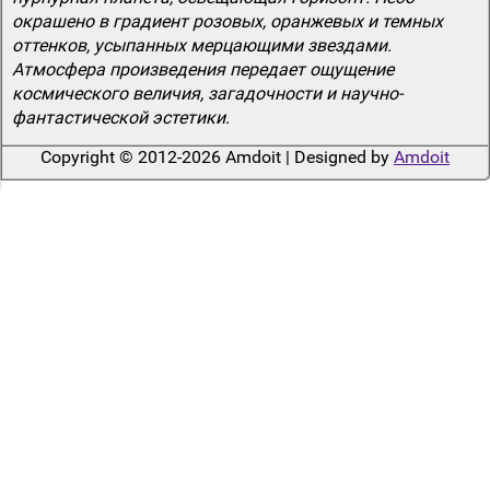
окрашено в градиент розовых, оранжевых и темных
оттенков, усыпанных мерцающими звездами.
Атмосфера произведения передает ощущение
космического величия, загадочности и научно-
фантастической эстетики.
Copyright © 2012-2026 Amdoit | Designed by
Amdoit