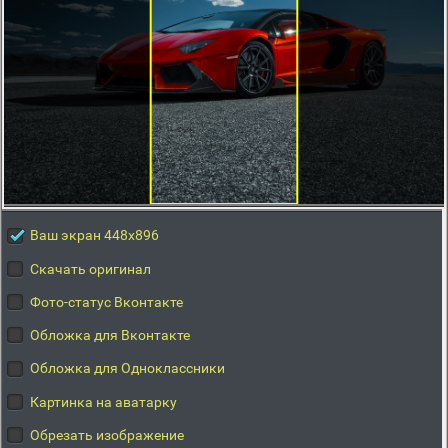
Ваш экран 448x896
Скачать оригинал
Фото-статус Вконтакте
Обложка для Вконтакте
Обложка для Одноклассники
Картинка на аватарку
Обрезать изображение