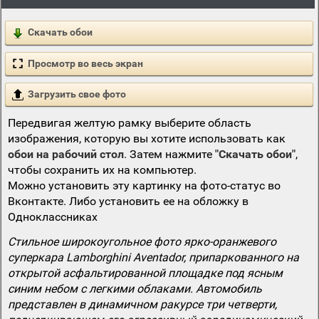
Скачать обои
Просмотр во весь экран
Загрузить свое фото
Передвигая желтую рамку выберите область
изображения, которую вы хотите использовать как
обои на рабочий стол
. Затем нажмите
"Скачать обои"
,
чтобы сохранить их на компьютер.
Можно установить эту картинку на фото-статус во
Вконтакте. Либо установить ее на обложку в
Одноклассниках
Стильное широкоугольное фото ярко-оранжевого
суперкара Lamborghini Aventador, припаркованного на
открытой асфальтированной площадке под ясным
синим небом с легкими облаками. Автомобиль
представлен в динамичном ракурсе три четверти,