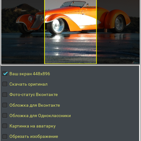
Ваш экран 448x896
Скачать оригинал
Фото-статус Вконтакте
Обложка для Вконтакте
Обложка для Одноклассники
Картинка на аватарку
Обрезать изображение