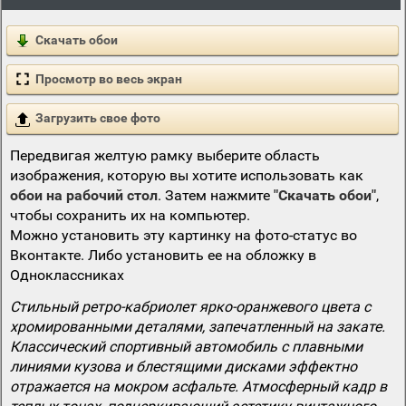
Скачать обои
Просмотр во весь экран
Загрузить свое фото
Передвигая желтую рамку выберите область
изображения, которую вы хотите использовать как
обои на рабочий стол
. Затем нажмите
"Скачать обои"
,
чтобы сохранить их на компьютер.
Можно установить эту картинку на фото-статус во
Вконтакте. Либо установить ее на обложку в
Одноклассниках
Стильный ретро-кабриолет ярко-оранжевого цвета с
хромированными деталями, запечатленный на закате.
Классический спортивный автомобиль с плавными
линиями кузова и блестящими дисками эффектно
отражается на мокром асфальте. Атмосферный кадр в