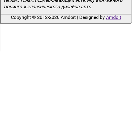
теплых тонах, подчеркивающий эстетику винтажного
тюнинга и классического дизайна авто.
Copyright © 2012-2026 Amdoit | Designed by
Amdoit