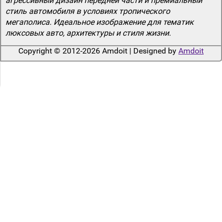
агрессивный дизайн передней части и премиальный
стиль автомобиля в условиях тропического
мегаполиса. Идеальное изображение для тематик
люксовых авто, архитектуры и стиля жизни.
Copyright © 2012-2026 Amdoit | Designed by
Amdoit