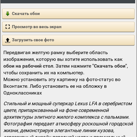
Скачать обои
Просмотр во весь экран
Загрузить свое фото
Передвигая желтую рамку выберите область
изображения, которую вы хотите использовать как
обои на рабочий стол
. Затем нажмите
"Скачать обои"
,
чтобы сохранить их на компьютер.
Можно установить эту картинку на фото-статус во
Вконтакте. Либо установить ее на обложку в
Одноклассниках
Стильный и мощный суперкар Lexus LFA в серебристом
цвете, припаркованный на фоне современной
архитектуры элитного жилого комплекса с пальмами.
Фотография передает атмосферу роскошной городской
жизни, демонстрируя элегантные линии кузова,