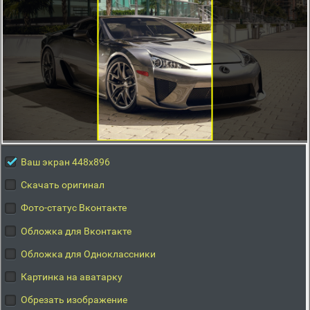
Ваш экран 448x896
Скачать оригинал
Фото-статус Вконтакте
Обложка для Вконтакте
Обложка для Одноклассники
Картинка на аватарку
Обрезать изображение