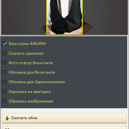
Ваш экран 448x896
Скачать оригинал
Фото-статус Вконтакте
Обложка для Вконтакте
Обложка для Одноклассники
Картинка на аватарку
Обрезать изображение
Скачать обои