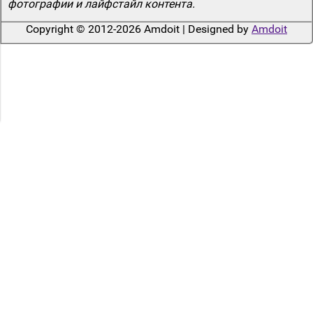
фотографии и лайфстайл контента.
Copyright © 2012-2026 Amdoit | Designed by
Amdoit