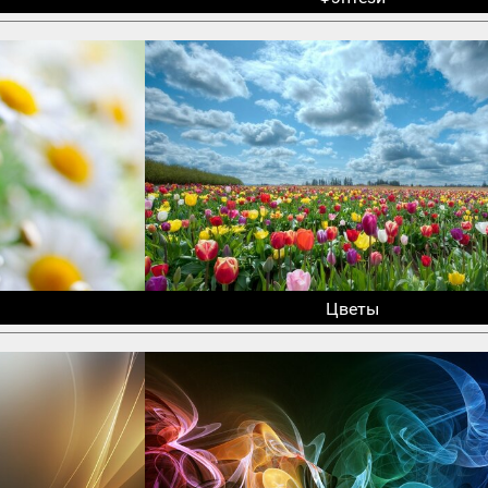
Цветы