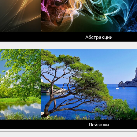
Абстракции
Пейзажи