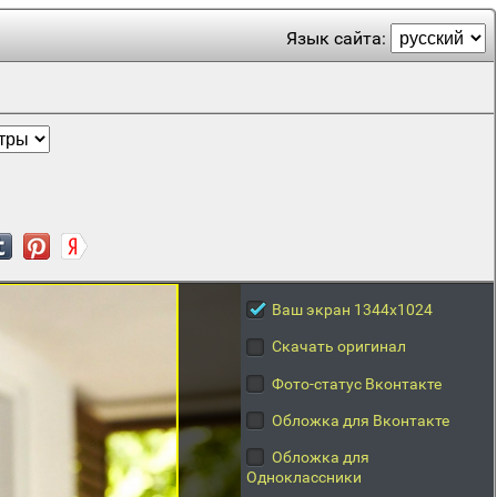
Язык сайта:
Ваш экран 1344x1024
Скачать оригинал
Фото-статус Вконтакте
Обложка для Вконтакте
Обложка для
Одноклассники