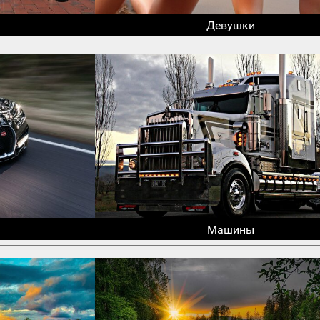
Девушки
Машины