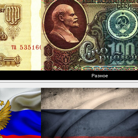
Разное