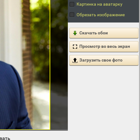
Картинка на аватарку
Обрезать изображение
Скачать обои
Просмотр во весь экран
Загрузить свое фото
вать