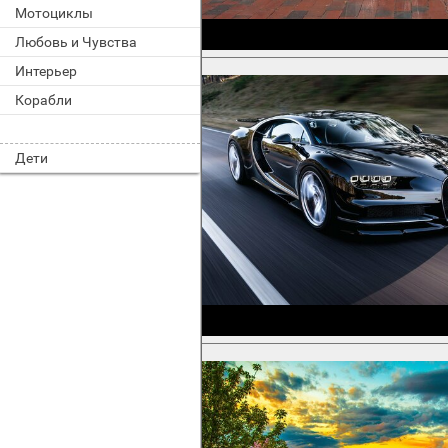
Мотоциклы
Любовь и Чувства
Интерьер
Корабли
Дети