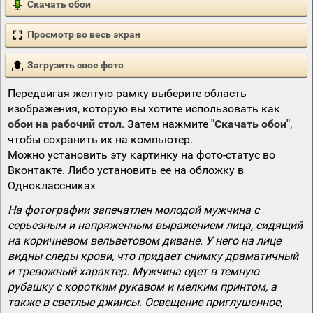
Скачать обои
Просмотр во весь экран
Загрузить свое фото
Передвигая желтую рамку выберите область
изображения, которую вы хотите использовать как
обои на рабочий стол
. Затем нажмите
"Скачать обои"
,
чтобы сохранить их на компьютер.
Можно установить эту картинку на фото-статус во
Вконтакте. Либо установить ее на обложку в
Одноклассниках
На фотографии запечатлен молодой мужчина с
серьезным и напряженным выражением лица, сидящий
на коричневом вельветовом диване. У него на лице
видны следы крови, что придает снимку драматичный
и тревожный характер. Мужчина одет в темную
рубашку с коротким рукавом и мелким принтом, а
также в светлые джинсы. Освещение приглушенное,