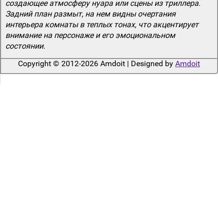
создающее атмосферу нуара или сцены из триллера.
Задний план размыт, на нем видны очертания
интерьера комнаты в теплых тонах, что акцентирует
внимание на персонаже и его эмоциональном
состоянии.
Copyright © 2012-2026 Amdoit | Designed by
Amdoit