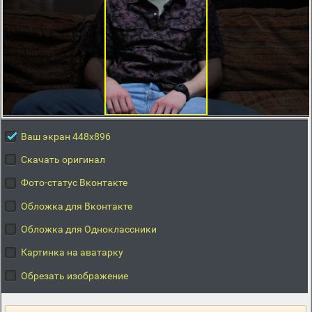
Ваш экран 448x896
Скачать оригинал
Фото-статус Вконтакте
Обложка для Вконтакте
Обложка для Одноклассники
Картинка на аватарку
Обрезать изображение