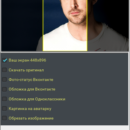
Ваш экран 448x896
Скачать оригинал
Фото-статус Вконтакте
Обложка для Вконтакте
Обложка для Одноклассники
Картинка на аватарку
Обрезать изображение