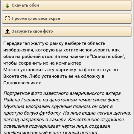
Скачать обои
Просмотр во весь экран
Загрузить свое фото
Передвигая желтую рамку выберите область
изображения, которую вы хотите использовать как
обои на рабочий стол
. Затем нажмите
"Скачать обои"
,
чтобы сохранить их на компьютер.
Можно установить эту картинку на фото-статус во
Вконтакте. Либо установить ее на обложку в
Одноклассниках
Портретное фото известного американского актера
Райана Гослинга на однотонном темно-синем фоне.
Мужчина изображен крупным планом, он одет в
простую белую футболку. На лице видна легкая щетина,
взгляд направлен в камеру. Качественное студийное
освещение подчеркивает черты лица, создавая
профессиональный и эстетичный портрет