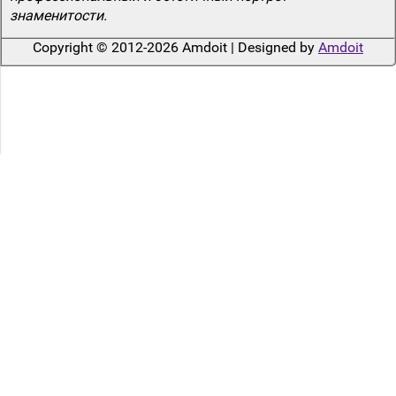
знаменитости.
Copyright © 2012-2026 Amdoit | Designed by
Amdoit