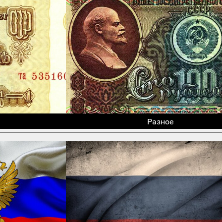
Разное