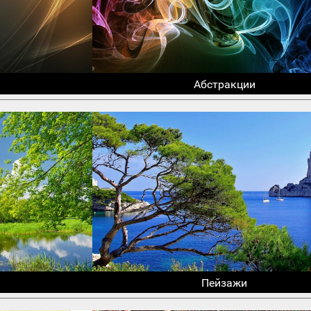
Абстракции
Пейзажи