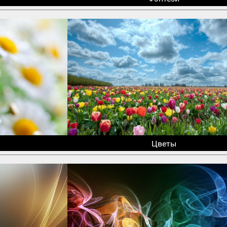
Цветы