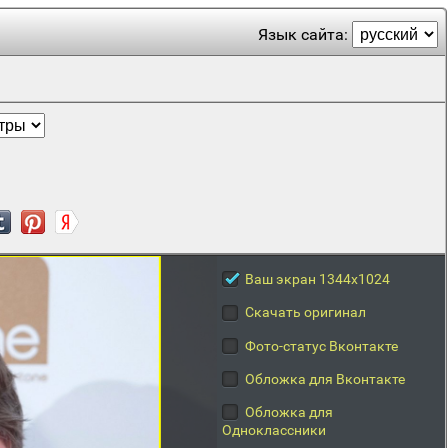
Язык сайта:
Ваш экран 1344x1024
Скачать оригинал
Фото-статус Вконтакте
Обложка для Вконтакте
Обложка для
Одноклассники