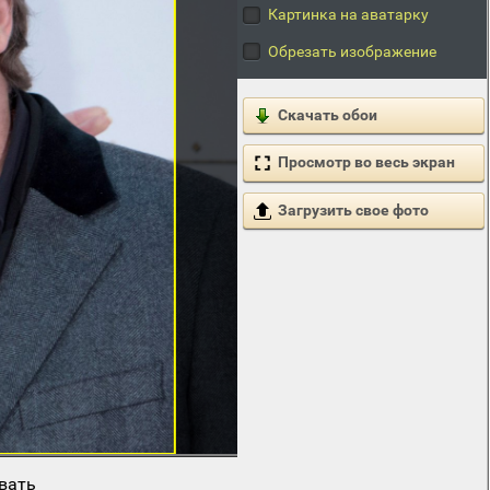
Картинка на аватарку
Обрезать изображение
Скачать обои
Просмотр во весь экран
Загрузить свое фото
вать