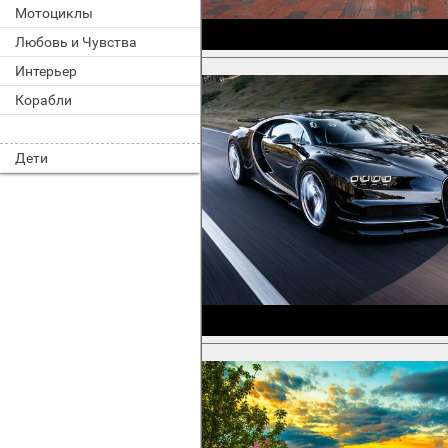
Мотоциклы
Любовь и Чувства
Интерьер
Корабли
Дети