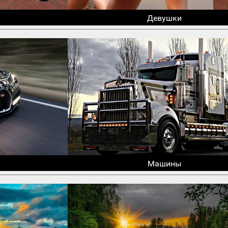
Девушки
Машины