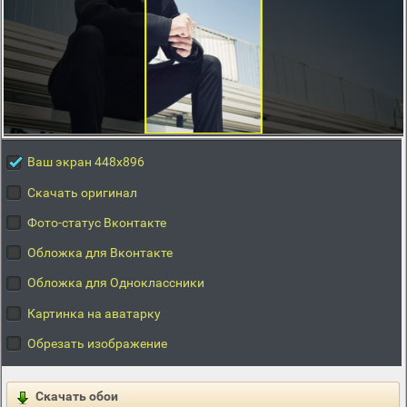
Ваш экран 448x896
Скачать оригинал
Фото-статус Вконтакте
Обложка для Вконтакте
Обложка для Одноклассники
Картинка на аватарку
Обрезать изображение
Скачать обои