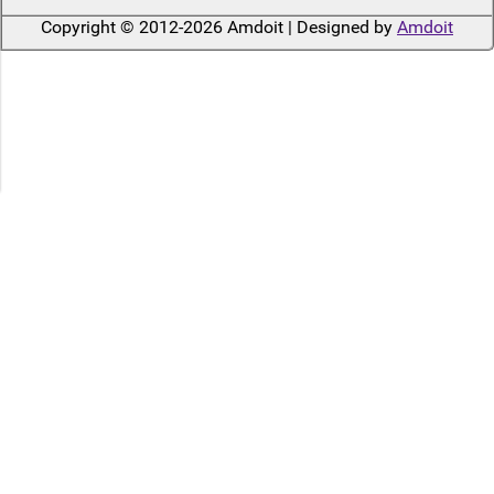
Copyright © 2012-2026 Amdoit | Designed by
Amdoit