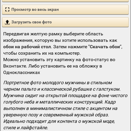
Просмотр во весь экран
Загрузить свое фото
Передвигая желтую рамку выберите область
изображения, которую вы хотите использовать как
обои на рабочий стол
. Затем нажмите
"Скачать обои"
,
чтобы сохранить их на компьютер.
Можно установить эту картинку на фото-статус во
Вконтакте. Либо установить ее на обложку в
Одноклассниках
Портретное фото молодого мужчины в стильном
черном пальто и классической рубашке с галстуком.
Мужчина сидит на открытой площадке на фоне чистого
голубого неба и металлических конструкций. Кадр
выполнен в минималистичном стиле с акцентом на
уверенную позу и современный мужской образ.
Идеально подходит для контента о мужской моде,
стиле и лайфстайле.