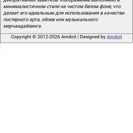
минималистичном стиле на чистом белом фоне, что
делает его идеальным для использования в качестве
постерного арта, обоев или музыкального
мерчандайзинга.
Copyright © 2012-2026 Amdoit | Designed by
Amdoit