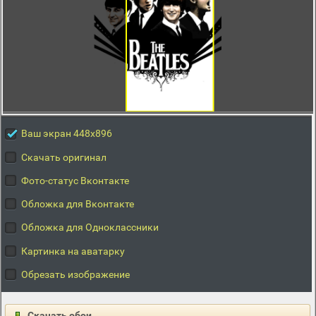
Ваш экран 448x896
Скачать оригинал
Фото-статус Вконтакте
Обложка для Вконтакте
Обложка для Одноклассники
Картинка на аватарку
Обрезать изображение
Скачать обои