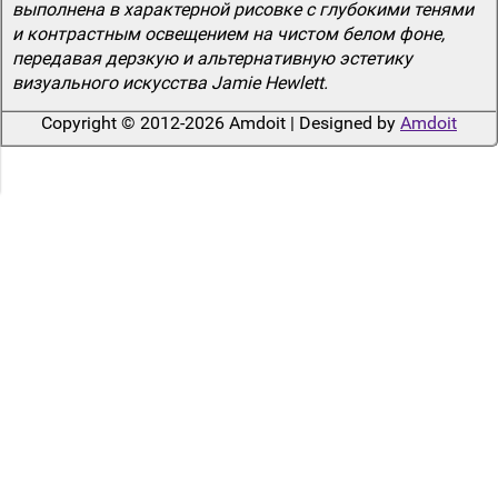
выполнена в характерной рисовке с глубокими тенями
и контрастным освещением на чистом белом фоне,
передавая дерзкую и альтернативную эстетику
визуального искусства Jamie Hewlett.
Copyright © 2012-2026 Amdoit | Designed by
Amdoit