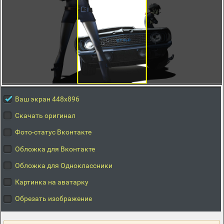
Ваш экран 448x896
Скачать оригинал
Фото-статус Вконтакте
Обложка для Вконтакте
Обложка для Одноклассники
Картинка на аватарку
Обрезать изображение