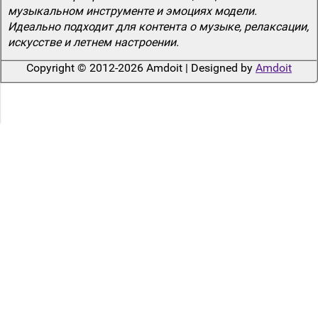
музыкальном инструменте и эмоциях модели.
Идеально подходит для контента о музыке, релаксации,
искусстве и летнем настроении.
Copyright © 2012-2026 Amdoit | Designed by
Amdoit