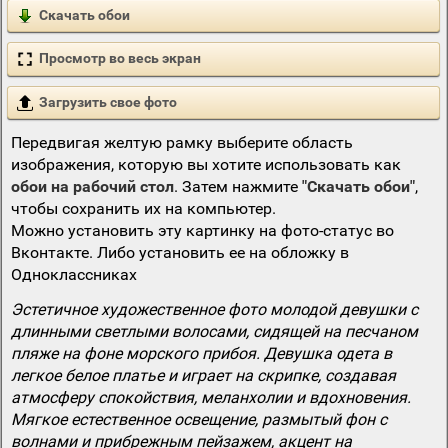
Скачать обои
Просмотр во весь экран
Загрузить свое фото
Передвигая желтую рамку выберите область
изображения, которую вы хотите использовать как
обои на рабочий стол
. Затем нажмите
"Скачать обои"
,
чтобы сохранить их на компьютер.
Можно установить эту картинку на фото-статус во
Вконтакте. Либо установить ее на обложку в
Одноклассниках
Эстетичное художественное фото молодой девушки с
длинными светлыми волосами, сидящей на песчаном
пляже на фоне морского прибоя. Девушка одета в
легкое белое платье и играет на скрипке, создавая
атмосферу спокойствия, меланхолии и вдохновения.
Мягкое естественное освещение, размытый фон с
волнами и прибрежным пейзажем, акцент на