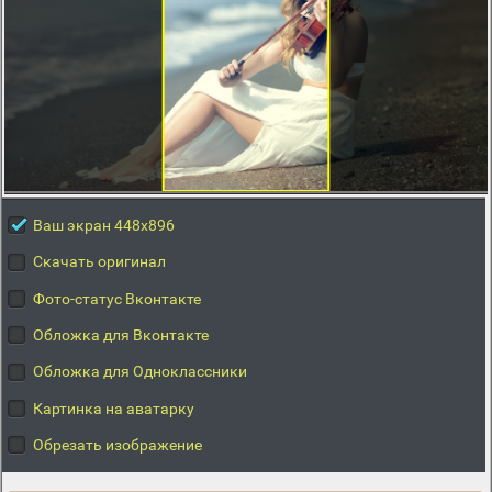
Ваш экран 448x896
Скачать оригинал
Фото-статус Вконтакте
Обложка для Вконтакте
Обложка для Одноклассники
Картинка на аватарку
Обрезать изображение