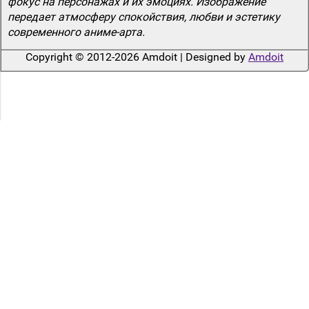
фокус на персонажах и их эмоциях. Изображение
передает атмосферу спокойствия, любви и эстетику
современного аниме-арта.
Copyright © 2012-2026 Amdoit | Designed by
Amdoit