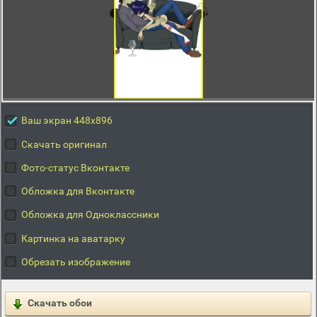
Ваш экран 448x896
Скачать оригинал
Фото-статус Вконтакте
Обложка для Вконтакте
Обложка для Одноклассники
Картинка на аватарку
Обрезать изображение
Скачать обои