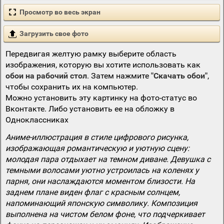
Просмотр во весь экран
Загрузить свое фото
Передвигая желтую рамку выберите область
изображения, которую вы хотите использовать как
обои на рабочий стол
. Затем нажмите
"Скачать обои"
,
чтобы сохранить их на компьютер.
Можно установить эту картинку на фото-статус во
Вконтакте. Либо установить ее на обложку в
Одноклассниках
Аниме-иллюстрация в стиле цифрового рисунка,
изображающая романтическую и уютную сцену:
молодая пара отдыхает на темном диване. Девушка с
темными волосами уютно устроилась на коленях у
парня, они наслаждаются моментом близости. На
заднем плане виден флаг с красным солнцем,
напоминающий японскую символику. Композиция
выполнена на чистом белом фоне, что подчеркивает