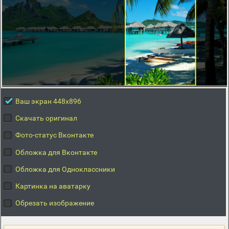
Ваш экран 448x896
Скачать оригинал
Фото-статус Вконтакте
Обложка для Вконтакте
Обложка для Одноклассники
Картинка на аватарку
Обрезать изображение