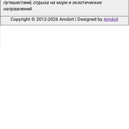
путешествий, отдыха на море и экзотических
направлений.
Copyright © 2012-2026 Amdoit | Designed by
Amdoit