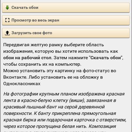
Скачать обои
Просмотр во весь экран
Загрузить свое фото
Передвигая желтую рамку выберите область
изображения, которую вы хотите использовать как
обои на рабочий стол
. Затем нажмите
"Скачать обои"
,
чтобы сохранить их на компьютер.
Можно установить эту картинку на фото-статус во
Вконтакте. Либо установить ее на обложку в
Одноклассниках
На фотографии крупным планом изображена красная
лента в красно-белую клетку (виши), завязанная в
красивый пышный бант на серой деревянной
поверхности. К банту прикреплена прямоугольная
красная бирка или подарочная карточка с отверстием,
через которое пропущена белая нить. Композиция