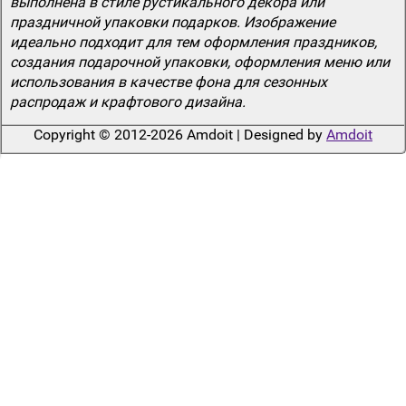
выполнена в стиле рустикального декора или
праздничной упаковки подарков. Изображение
идеально подходит для тем оформления праздников,
создания подарочной упаковки, оформления меню или
использования в качестве фона для сезонных
распродаж и крафтового дизайна.
Copyright © 2012-2026 Amdoit | Designed by
Amdoit