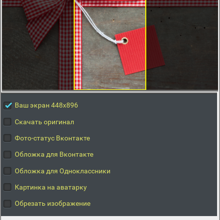
Ваш экран 448x896
Скачать оригинал
Фото-статус Вконтакте
Обложка для Вконтакте
Обложка для Одноклассники
Картинка на аватарку
Обрезать изображение