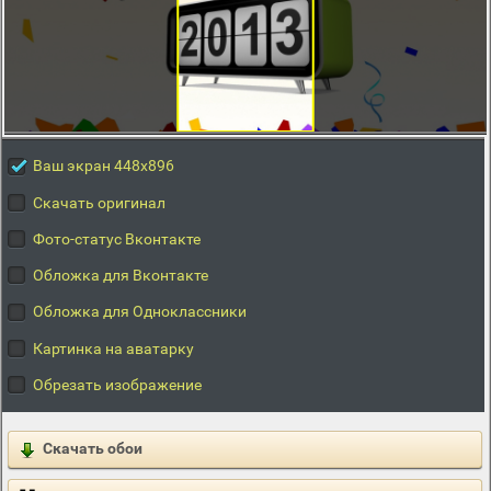
Ваш экран 448x896
Скачать оригинал
Фото-статус Вконтакте
Обложка для Вконтакте
Обложка для Одноклассники
Картинка на аватарку
Обрезать изображение
Скачать обои