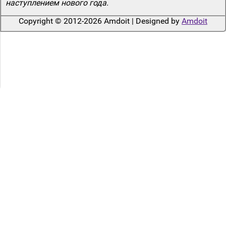
наступлением нового года.
Copyright © 2012-2026 Amdoit | Designed by
Amdoit