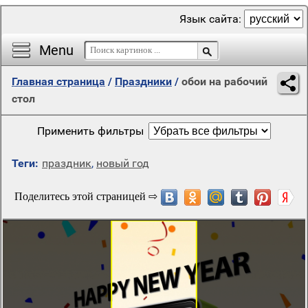
Язык сайта:
Menu
Главная страница
/
Праздники
/
обои на рабочий
стол
Применить фильтры
Теги:
праздник
,
новый год