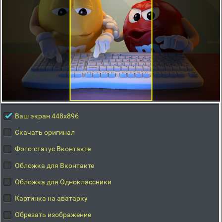
Ваш экран 448x896
Скачать оригинал
Фото-статус Вконтакте
Обложка для Вконтакте
Обложка для Одноклассники
Картинка на аватарку
Обрезать изображение