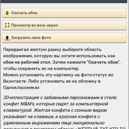
Скачать обои
Просмотр во весь экран
Загрузить свое фото
Передвигая желтую рамку выберите область
изображения, которую вы хотите использовать как
обои на рабочий стол
. Затем нажмите
"Скачать обои"
,
чтобы сохранить их на компьютер.
Можно установить эту картинку на фото-статус во
Вконтакте. Либо установить ее на обложку в
Одноклассниках
3D-иллюстрация с забавными персонажами в стиле
конфет M&M's, которые сидят за компьютерной
клавиатурой. Желтая конфета с сонным видом
указывает на клавиши, а красная конфета с
удивленным выражением лица эмоционально