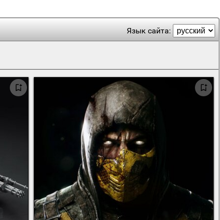
Язык сайта: